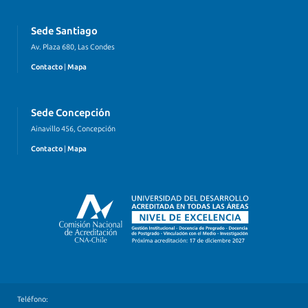
Sede Santiago
Av. Plaza 680, Las Condes
Contacto
|
Mapa
Sede Concepción
Ainavillo 456, Concepción
Contacto
|
Mapa
Teléfono: